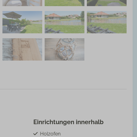
Einrichtungen innerhalb
Holzofen