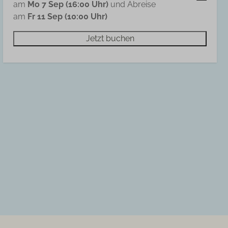
am
Mo 7 Sep (16:00 Uhr)
und Abreise
am
Fr 11 Sep (10:00 Uhr)
Jetzt buchen