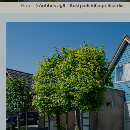
Home
Antibes 258 - Kustpark Village Scaldia