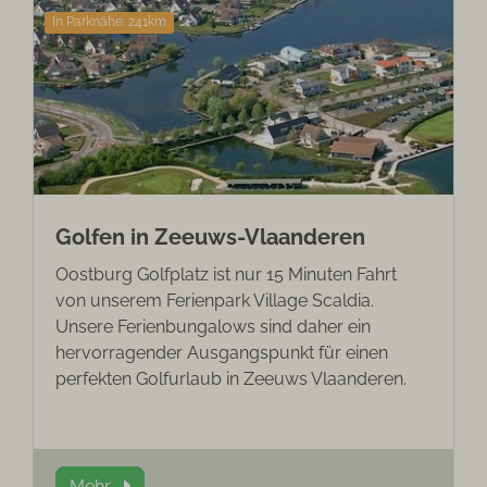
In Parknähe: 241km
Golfen in Zeeuws-Vlaanderen
Oostburg Golfplatz ist nur 15 Minuten Fahrt
von unserem Ferienpark Village Scaldia.
Unsere Ferienbungalows sind daher ein
hervorragender Ausgangspunkt für einen
perfekten Golfurlaub in Zeeuws Vlaanderen.
Mehr