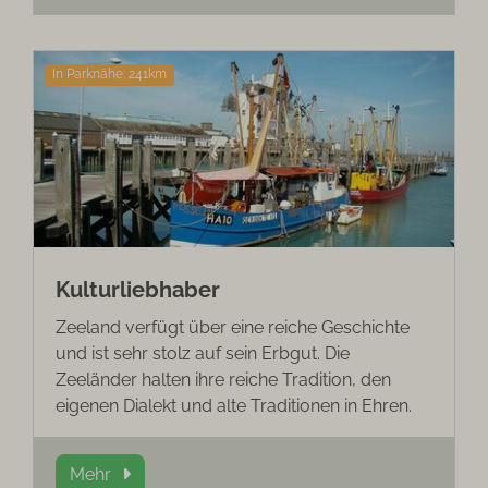
In Parknähe: 241km
Kulturliebhaber
Zeeland verfügt über eine reiche Geschichte
und ist sehr stolz auf sein Erbgut. Die
Zeeländer halten ihre reiche Tradition, den
eigenen Dialekt und alte Traditionen in Ehren.
Mehr