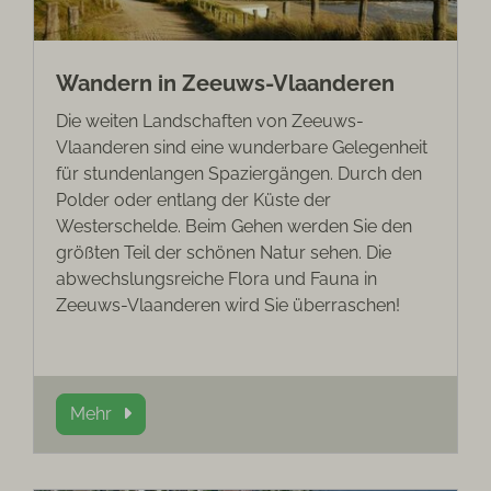
Wandern in Zeeuws-Vlaanderen
Die weiten Landschaften von Zeeuws-
Vlaanderen sind eine wunderbare Gelegenheit
für stundenlangen Spaziergängen. Durch den
Polder oder entlang der Küste der
Westerschelde. Beim Gehen werden Sie den
größten Teil der schönen Natur sehen. Die
abwechslungsreiche Flora und Fauna in
Zeeuws-Vlaanderen wird Sie überraschen!
Mehr