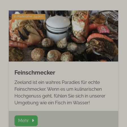
In Parknähe: 241km
Feinschmecker
Zeeland ist ein wahres Paradies für echte
Feinschmecker. Wenn es um kulinarischen
Hochgenuss geht, fühlen Sie sich in unserer
Umgebung wie ein Fisch im Wasser!
Mehr