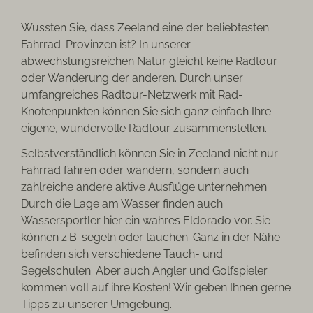
Wussten Sie, dass Zeeland eine der beliebtesten
Fahrrad-Provinzen ist? In unserer
abwechslungsreichen Natur gleicht keine Radtour
oder Wanderung der anderen. Durch unser
umfangreiches Radtour-Netzwerk mit Rad-
Knotenpunkten können Sie sich ganz einfach Ihre
eigene, wundervolle Radtour zusammenstellen.
Selbstverständlich können Sie in Zeeland nicht nur
Fahrrad fahren oder wandern, sondern auch
zahlreiche andere aktive Ausflüge unternehmen.
Durch die Lage am Wasser finden auch
Wassersportler hier ein wahres Eldorado vor. Sie
können z.B. segeln oder tauchen. Ganz in der Nähe
befinden sich verschiedene Tauch- und
Segelschulen. Aber auch Angler und Golfspieler
kommen voll auf ihre Kosten! Wir geben Ihnen gerne
Tipps zu unserer Umgebung.