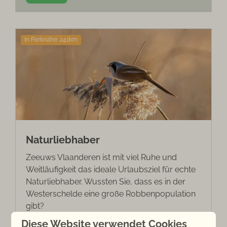
In Parknähe: 241km
Naturliebhaber
Zeeuws Vlaanderen ist mit viel Ruhe und
Weitläufigkeit das ideale Urlaubsziel für echte
Naturliebhaber. Wussten Sie, dass es in der
Westerschelde eine große Robbenpopulation
gibt?
Diese Website verwendet Cookies