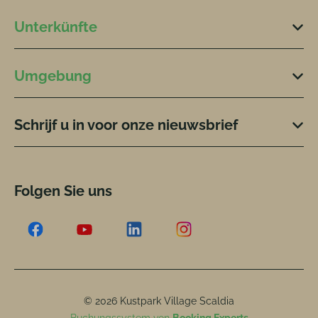
Unterkünfte
Umgebung
Schrijf u in voor onze nieuwsbrief
Folgen Sie uns
© 2026 Kustpark Village Scaldia