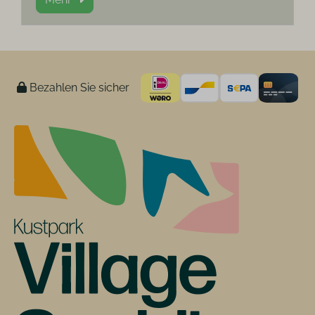
Bezahlen Sie sicher