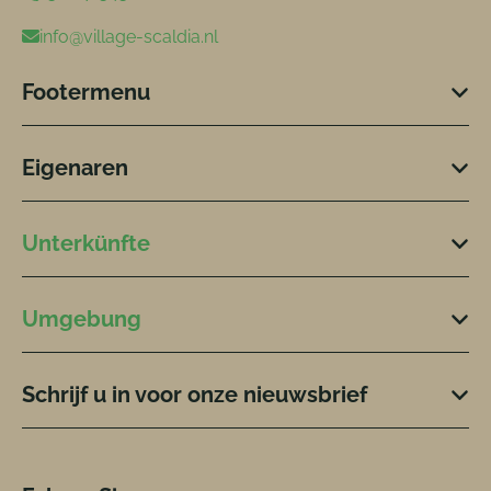
info@village-scaldia.nl
Footermenu
Eigenaren
Unterkünfte
Umgebung
Schrijf u in voor onze nieuwsbrief