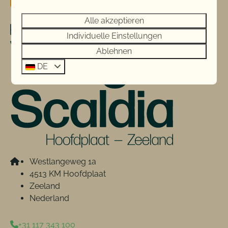
Alle akzeptieren
Individuelle Einstellungen
Ablehnen
DE
Westlangeweg 1a
4513 KM Hoofdplaat
Zeeland
Nederland
+31 117 343 100