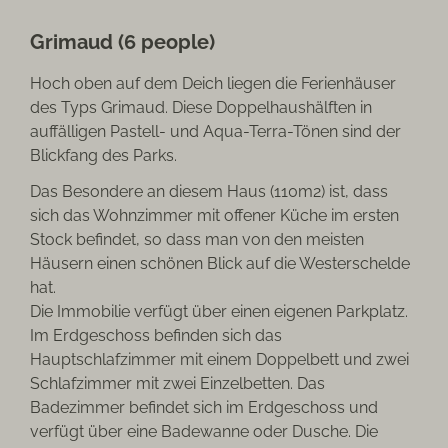
Grimaud (6 people)
Hoch oben auf dem Deich liegen die Ferienhäuser
des Typs Grimaud. Diese Doppelhaushälften in
auffälligen Pastell- und Aqua-Terra-Tönen sind der
Blickfang des Parks.
Das Besondere an diesem Haus (110m2) ist, dass
sich das Wohnzimmer mit offener Küche im ersten
Stock befindet, so dass man von den meisten
Häusern einen schönen Blick auf die Westerschelde
hat.
Die Immobilie verfügt über einen eigenen Parkplatz.
Im Erdgeschoss befinden sich das
Hauptschlafzimmer mit einem Doppelbett und zwei
Schlafzimmer mit zwei Einzelbetten. Das
Badezimmer befindet sich im Erdgeschoss und
verfügt über eine Badewanne oder Dusche. Die