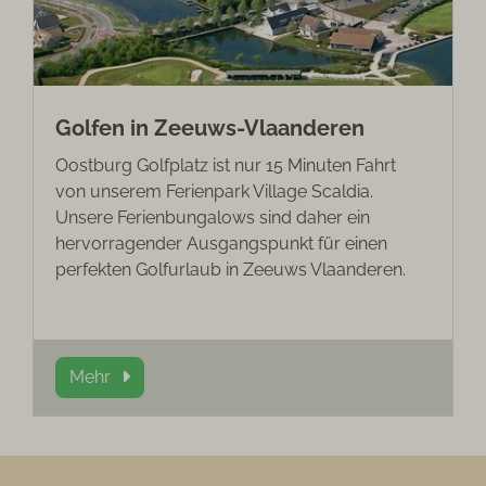
Golfen in Zeeuws-Vlaanderen
Oostburg Golfplatz ist nur 15 Minuten Fahrt
von unserem Ferienpark Village Scaldia.
Unsere Ferienbungalows sind daher ein
hervorragender Ausgangspunkt für einen
perfekten Golfurlaub in Zeeuws Vlaanderen.
Mehr