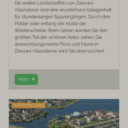
Die weiten Landschaften von Zeeuws-
Vlaanderen sind eine wunderbare Gelegenheit
für stundenlangen Spaziergängen. Durch den
Polder oder entlang der Küste der
Westerschelde. Beim Gehen werden Sie den
größten Teil der schönen Natur sehen. Die
abwechslungsreiche Flora und Fauna in
Zeeuws-Vlaanderen wird Sie überraschen!
Mehr
In Parknähe: 241km