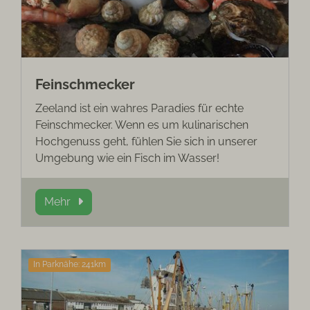
Feinschmecker
Zeeland ist ein wahres Paradies für echte
Feinschmecker. Wenn es um kulinarischen
Hochgenuss geht, fühlen Sie sich in unserer
Umgebung wie ein Fisch im Wasser!
Mehr
In Parknähe: 241km