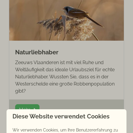
Naturliebhaber
Zeeuws Vlaanderen ist mit viel Ruhe und
Weitläufigkeit das ideale Urlaubsziel für echte
Naturliebhaber. Wussten Sie, dass es in der
Westerschelde eine große Robbenpopulation
gibt?
Mehr
Diese Website verwendet Cookies
Wir verwenden Cookies, um Ihre Benutzererfahrung zu