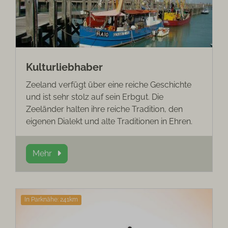
Kulturliebhaber
Zeeland verfügt über eine reiche Geschichte
und ist sehr stolz auf sein Erbgut. Die
Zeeländer halten ihre reiche Tradition, den
eigenen Dialekt und alte Traditionen in Ehren.
Mehr
In Parknähe: 241km