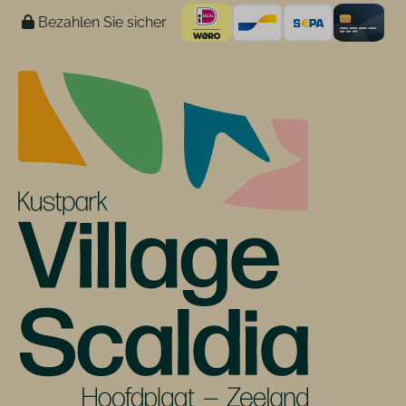
Bezahlen Sie sicher