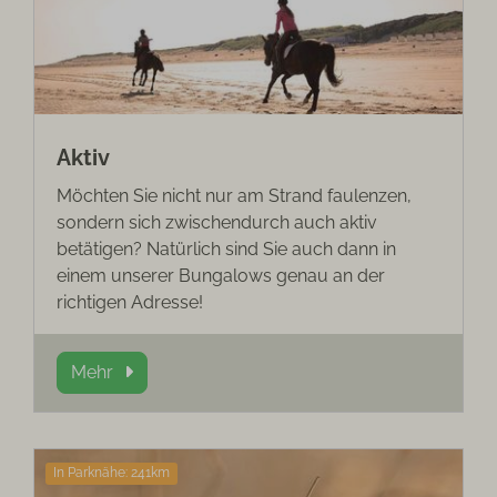
Aktiv
Möchten Sie nicht nur am Strand faulenzen,
sondern sich zwischendurch auch aktiv
betätigen? Natürlich sind Sie auch dann in
einem unserer Bungalows genau an der
richtigen Adresse!
Mehr
In Parknähe: 241km