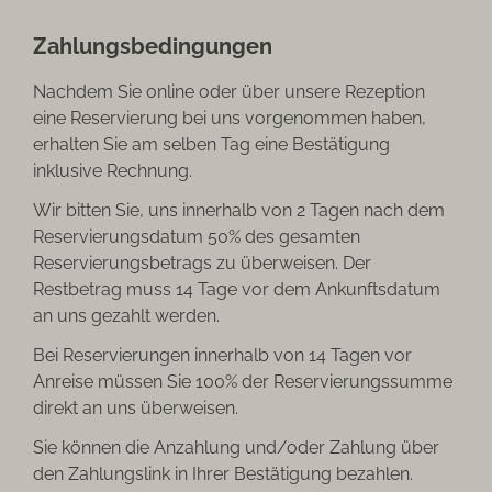
Zahlungsbedingungen
Nachdem Sie online oder über unsere Rezeption
eine Reservierung bei uns vorgenommen haben,
erhalten Sie am selben Tag eine Bestätigung
inklusive Rechnung.
Wir bitten Sie, uns innerhalb von 2 Tagen nach dem
Reservierungsdatum 50% des gesamten
Reservierungsbetrags zu überweisen. Der
Restbetrag muss 14 Tage vor dem Ankunftsdatum
an uns gezahlt werden.
Bei Reservierungen innerhalb von 14 Tagen vor
Anreise müssen Sie 100% der Reservierungssumme
direkt an uns überweisen.
Sie können die Anzahlung und/oder Zahlung über
den Zahlungslink in Ihrer Bestätigung bezahlen.